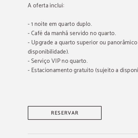
A oferta inclui:
- 1 noite em quarto duplo.
- Café da manhã servido no quarto.
- Upgrade a quarto superior ou panorâmico 
disponibilidade).
- Serviço VIP no quarto.
- Estacionamento gratuito (sujeito a disponi
RESERVAR