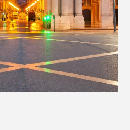
Política de cookies