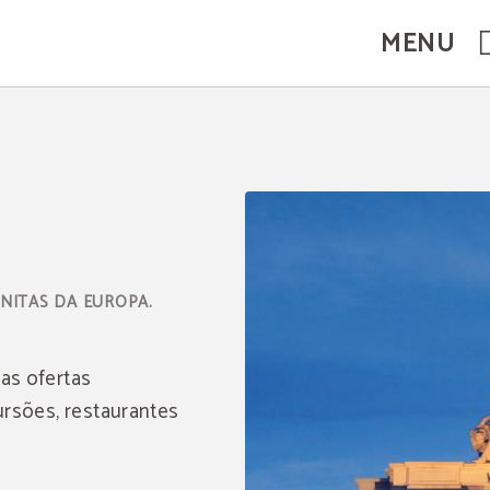
MENU
ONITAS DA EUROPA.
as ofertas
ursões, restaurantes