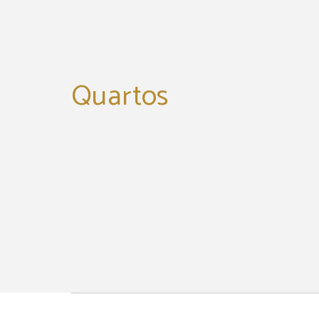
Quartos