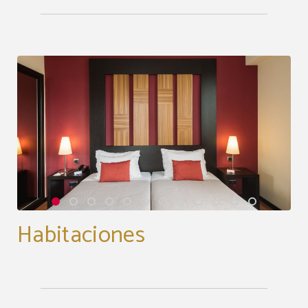
Habitaciones