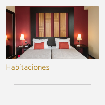
Habitaciones