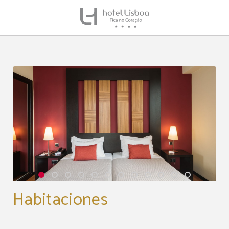
Habitaciones del Hotel Lisboa en Lisboa. Web Oficial.
Habitaciones