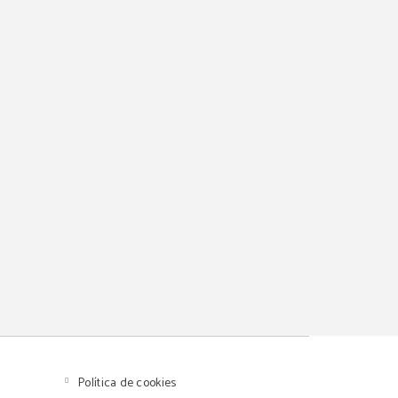
Política de cookies