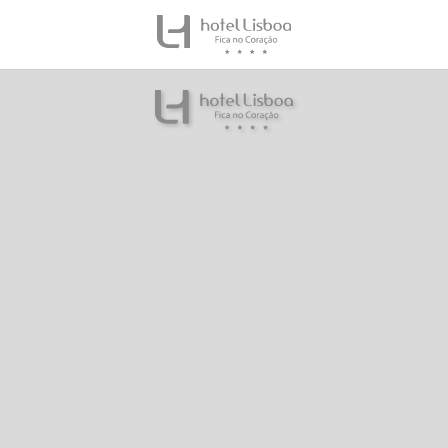
Destino del Hotel Lisboa en Lisboa. Web Oficial.