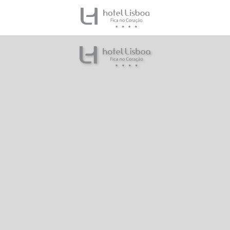
Promociones del Hotel Lisboa en Lisboa. Web Oficial.