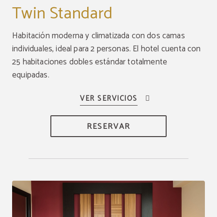
Twin Standard
Habitación moderna y climatizada con dos camas
individuales, ideal para 2 personas. El hotel cuenta con
25 habitaciones dobles estándar totalmente
equipadas.
RESERVAR