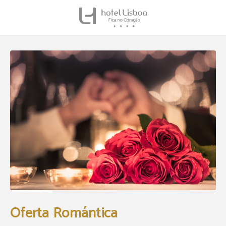
Oferta Romántica del Hotel Lisboa en Lisboa. Web Oficial.
Oferta Romántica