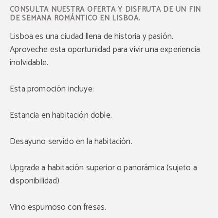
CONSULTA NUESTRA OFERTA Y DISFRUTA DE UN FIN
DE SEMANA ROMÁNTICO EN LISBOA.
Lisboa es una ciudad llena de historia y pasión.
Aproveche esta oportunidad para vivir una experiencia
inolvidable.
Esta promoción incluye:
Estancia en habitación doble.
Desayuno servido en la habitación.
Upgrade a habitación superior o panorámica (sujeto a
disponibilidad)
Vino espumoso con fresas.