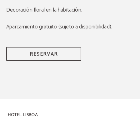
Decoración floral en la habitación.
Aparcamiento gratuito (sujeto a disponibilidad).
RESERVAR
HOTEL LISBOA